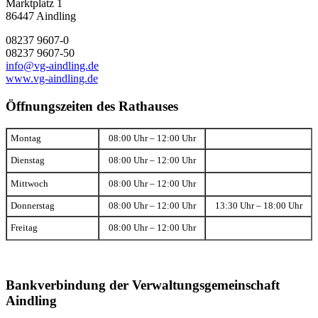
Marktplatz 1
86447 Aindling
08237 9607-0
08237 9607-50
info@vg-aindling.de
www.vg-aindling.de
Öffnungszeiten des Rathauses
Montag
08:00 Uhr – 12:00 Uhr
Dienstag
08:00 Uhr – 12:00 Uhr
Mittwoch
08:00 Uhr – 12:00 Uhr
Donnerstag
08:00 Uhr – 12:00 Uhr
13:30 Uhr – 18:00 Uhr
Freitag
08:00 Uhr – 12:00 Uhr
Bankverbindung der Verwaltungsgemeinschaft
Aindling