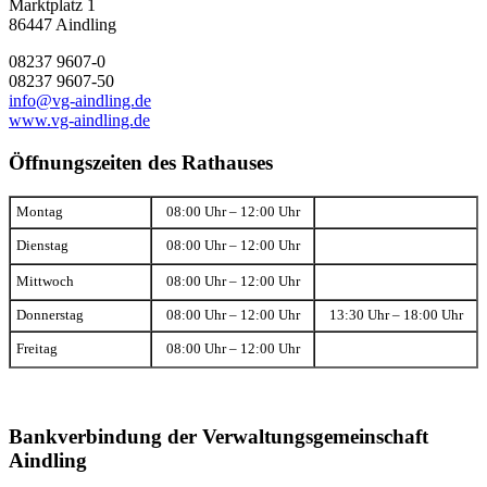
Marktplatz 1
86447 Aindling
08237 9607-0
08237 9607-50
info@vg-aindling.de
www.vg-aindling.de
Öffnungszeiten des Rathauses
Montag
08:00 Uhr – 12:00 Uhr
Dienstag
08:00 Uhr – 12:00 Uhr
Mittwoch
08:00 Uhr – 12:00 Uhr
Donnerstag
08:00 Uhr – 12:00 Uhr
13:30 Uhr – 18:00 Uhr
Freitag
08:00 Uhr – 12:00 Uhr
Bankverbindung der Verwaltungsgemeinschaft
Aindling