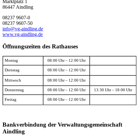
Marktplatz 1
86447 Aindling
08237 9607-0
08237 9607-50
info@vg-aindling.de
www.vg-aindling.de
Öffnungszeiten des Rathauses
Montag
08:00 Uhr – 12:00 Uhr
Dienstag
08:00 Uhr – 12:00 Uhr
Mittwoch
08:00 Uhr – 12:00 Uhr
Donnerstag
08:00 Uhr – 12:00 Uhr
13:30 Uhr – 18:00 Uhr
Freitag
08:00 Uhr – 12:00 Uhr
Bankverbindung der Verwaltungsgemeinschaft
Aindling