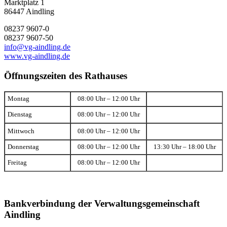
Marktplatz 1
86447 Aindling
08237 9607-0
08237 9607-50
info@vg-aindling.de
www.vg-aindling.de
Öffnungszeiten des Rathauses
Montag
08:00 Uhr – 12:00 Uhr
Dienstag
08:00 Uhr – 12:00 Uhr
Mittwoch
08:00 Uhr – 12:00 Uhr
Donnerstag
08:00 Uhr – 12:00 Uhr
13:30 Uhr – 18:00 Uhr
Freitag
08:00 Uhr – 12:00 Uhr
Bankverbindung der Verwaltungsgemeinschaft
Aindling