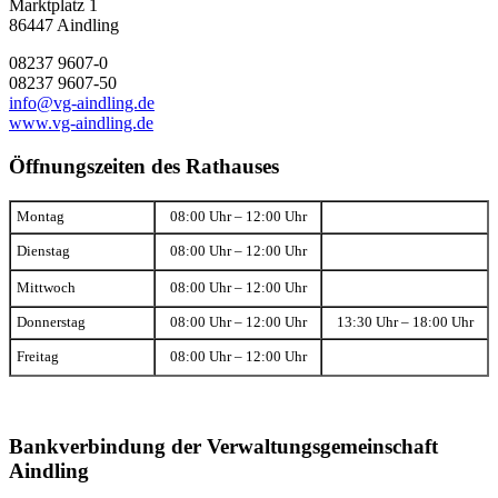
Marktplatz 1
86447 Aindling
08237 9607-0
08237 9607-50
info@vg-aindling.de
www.vg-aindling.de
Öffnungszeiten des Rathauses
Montag
08:00 Uhr – 12:00 Uhr
Dienstag
08:00 Uhr – 12:00 Uhr
Mittwoch
08:00 Uhr – 12:00 Uhr
Donnerstag
08:00 Uhr – 12:00 Uhr
13:30 Uhr – 18:00 Uhr
Freitag
08:00 Uhr – 12:00 Uhr
Bankverbindung der Verwaltungsgemeinschaft
Aindling