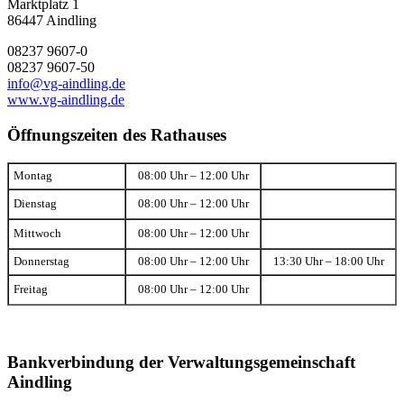
Marktplatz 1
86447 Aindling
08237 9607-0
08237 9607-50
info@vg-aindling.de
www.vg-aindling.de
Öffnungszeiten des Rathauses
Montag
08:00 Uhr – 12:00 Uhr
Dienstag
08:00 Uhr – 12:00 Uhr
Mittwoch
08:00 Uhr – 12:00 Uhr
Donnerstag
08:00 Uhr – 12:00 Uhr
13:30 Uhr – 18:00 Uhr
Freitag
08:00 Uhr – 12:00 Uhr
Bankverbindung der Verwaltungsgemeinschaft
Aindling