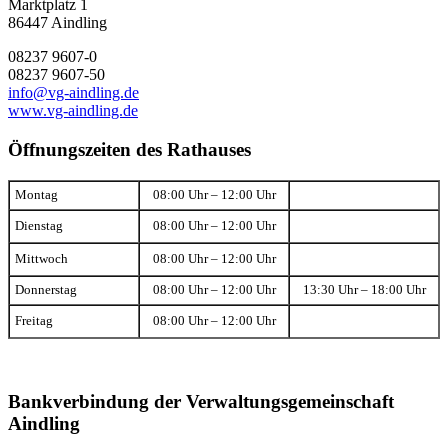
Marktplatz 1
86447 Aindling
08237 9607-0
08237 9607-50
info@vg-aindling.de
www.vg-aindling.de
Öffnungszeiten des Rathauses
Montag
08:00 Uhr – 12:00 Uhr
Dienstag
08:00 Uhr – 12:00 Uhr
Mittwoch
08:00 Uhr – 12:00 Uhr
Donnerstag
08:00 Uhr – 12:00 Uhr
13:30 Uhr – 18:00 Uhr
Freitag
08:00 Uhr – 12:00 Uhr
Bankverbindung der Verwaltungsgemeinschaft
Aindling