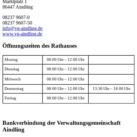
Marktplatz 1
86447 Aindling
08237 9607-0
08237 9607-50
info@vg-aindling.de
www.vg-aindling.de
Öffnungszeiten des Rathauses
Montag
08:00 Uhr – 12:00 Uhr
Dienstag
08:00 Uhr – 12:00 Uhr
Mittwoch
08:00 Uhr – 12:00 Uhr
Donnerstag
08:00 Uhr – 12:00 Uhr
13:30 Uhr – 18:00 Uhr
Freitag
08:00 Uhr – 12:00 Uhr
Bankverbindung der Verwaltungsgemeinschaft
Aindling