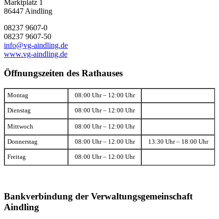
Marktplatz 1
86447 Aindling
08237 9607-0
08237 9607-50
info@vg-aindling.de
www.vg-aindling.de
Öffnungszeiten des Rathauses
Montag
08:00 Uhr – 12:00 Uhr
Dienstag
08:00 Uhr – 12:00 Uhr
Mittwoch
08:00 Uhr – 12:00 Uhr
Donnerstag
08:00 Uhr – 12:00 Uhr
13:30 Uhr – 18:00 Uhr
Freitag
08:00 Uhr – 12:00 Uhr
Bankverbindung der Verwaltungsgemeinschaft
Aindling