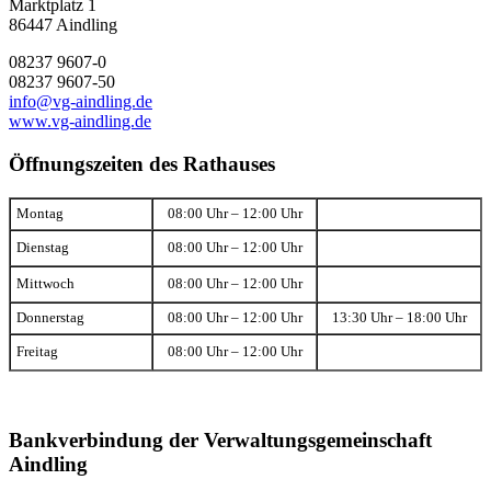
Marktplatz 1
86447 Aindling
08237 9607-0
08237 9607-50
info@vg-aindling.de
www.vg-aindling.de
Öffnungszeiten des Rathauses
Montag
08:00 Uhr – 12:00 Uhr
Dienstag
08:00 Uhr – 12:00 Uhr
Mittwoch
08:00 Uhr – 12:00 Uhr
Donnerstag
08:00 Uhr – 12:00 Uhr
13:30 Uhr – 18:00 Uhr
Freitag
08:00 Uhr – 12:00 Uhr
Bankverbindung der Verwaltungsgemeinschaft
Aindling