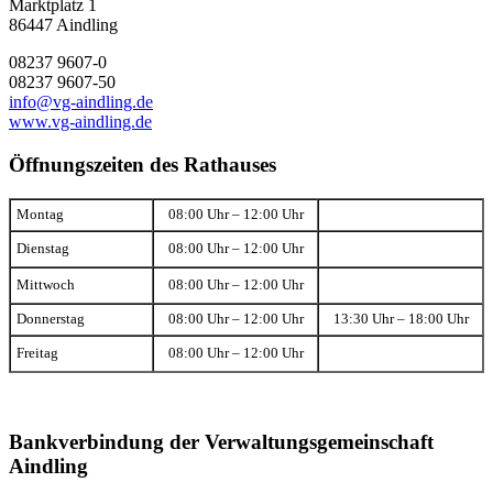
Marktplatz 1
86447 Aindling
08237 9607-0
08237 9607-50
info@vg-aindling.de
www.vg-aindling.de
Öffnungszeiten des Rathauses
Montag
08:00 Uhr – 12:00 Uhr
Dienstag
08:00 Uhr – 12:00 Uhr
Mittwoch
08:00 Uhr – 12:00 Uhr
Donnerstag
08:00 Uhr – 12:00 Uhr
13:30 Uhr – 18:00 Uhr
Freitag
08:00 Uhr – 12:00 Uhr
Bankverbindung der Verwaltungsgemeinschaft
Aindling