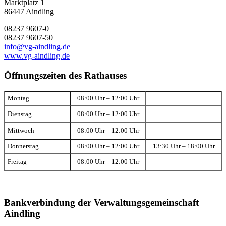
Marktplatz 1
86447 Aindling
08237 9607-0
08237 9607-50
info@vg-aindling.de
www.vg-aindling.de
Öffnungszeiten des Rathauses
Montag
08:00 Uhr – 12:00 Uhr
Dienstag
08:00 Uhr – 12:00 Uhr
Mittwoch
08:00 Uhr – 12:00 Uhr
Donnerstag
08:00 Uhr – 12:00 Uhr
13:30 Uhr – 18:00 Uhr
Freitag
08:00 Uhr – 12:00 Uhr
Bankverbindung der Verwaltungsgemeinschaft
Aindling