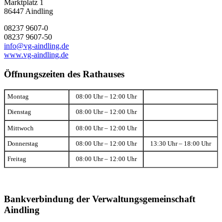
Marktplatz 1
86447 Aindling
08237 9607-0
08237 9607-50
info@vg-aindling.de
www.vg-aindling.de
Öffnungszeiten des Rathauses
Montag
08:00 Uhr – 12:00 Uhr
Dienstag
08:00 Uhr – 12:00 Uhr
Mittwoch
08:00 Uhr – 12:00 Uhr
Donnerstag
08:00 Uhr – 12:00 Uhr
13:30 Uhr – 18:00 Uhr
Freitag
08:00 Uhr – 12:00 Uhr
Bankverbindung der Verwaltungsgemeinschaft
Aindling