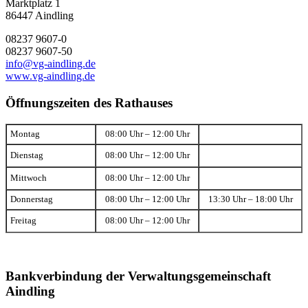
Marktplatz 1
86447 Aindling
08237 9607-0
08237 9607-50
info@vg-aindling.de
www.vg-aindling.de
Öffnungszeiten des Rathauses
Montag
08:00 Uhr – 12:00 Uhr
Dienstag
08:00 Uhr – 12:00 Uhr
Mittwoch
08:00 Uhr – 12:00 Uhr
Donnerstag
08:00 Uhr – 12:00 Uhr
13:30 Uhr – 18:00 Uhr
Freitag
08:00 Uhr – 12:00 Uhr
Bankverbindung der Verwaltungsgemeinschaft
Aindling