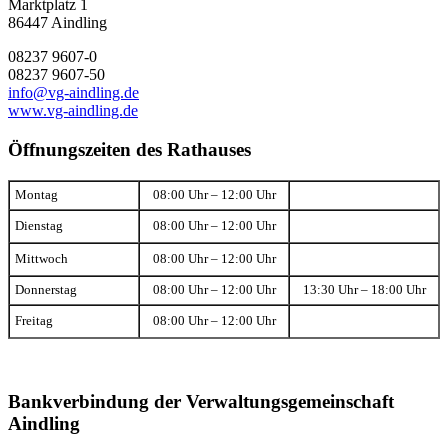
Marktplatz 1
86447 Aindling
08237 9607-0
08237 9607-50
info@vg-aindling.de
www.vg-aindling.de
Öffnungszeiten des Rathauses
Montag
08:00 Uhr – 12:00 Uhr
Dienstag
08:00 Uhr – 12:00 Uhr
Mittwoch
08:00 Uhr – 12:00 Uhr
Donnerstag
08:00 Uhr – 12:00 Uhr
13:30 Uhr – 18:00 Uhr
Freitag
08:00 Uhr – 12:00 Uhr
Bankverbindung der Verwaltungsgemeinschaft
Aindling