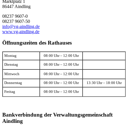
Marktplatz 1
86447 Aindling
08237 9607-0
08237 9607-50
info@vg-aindling.de
www.vg-aindling.de
Öffnungszeiten des Rathauses
Montag
08:00 Uhr – 12:00 Uhr
Dienstag
08:00 Uhr – 12:00 Uhr
Mittwoch
08:00 Uhr – 12:00 Uhr
Donnerstag
08:00 Uhr – 12:00 Uhr
13:30 Uhr – 18:00 Uhr
Freitag
08:00 Uhr – 12:00 Uhr
Bankverbindung der Verwaltungsgemeinschaft
Aindling