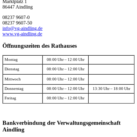
Marktplatz 1
86447 Aindling
08237 9607-0
08237 9607-50
info@vg-aindling.de
www.vg-aindling.de
Öffnungszeiten des Rathauses
Montag
08:00 Uhr – 12:00 Uhr
Dienstag
08:00 Uhr – 12:00 Uhr
Mittwoch
08:00 Uhr – 12:00 Uhr
Donnerstag
08:00 Uhr – 12:00 Uhr
13:30 Uhr – 18:00 Uhr
Freitag
08:00 Uhr – 12:00 Uhr
Bankverbindung der Verwaltungsgemeinschaft
Aindling