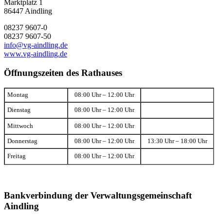
Marktplatz 1
86447 Aindling
08237 9607-0
08237 9607-50
info@vg-aindling.de
www.vg-aindling.de
Öffnungszeiten des Rathauses
Montag
08:00 Uhr – 12:00 Uhr
Dienstag
08:00 Uhr – 12:00 Uhr
Mittwoch
08:00 Uhr – 12:00 Uhr
Donnerstag
08:00 Uhr – 12:00 Uhr
13:30 Uhr – 18:00 Uhr
Freitag
08:00 Uhr – 12:00 Uhr
Bankverbindung der Verwaltungsgemeinschaft
Aindling