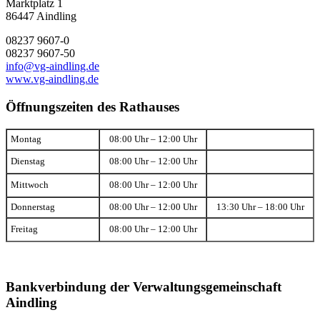
Marktplatz 1
86447 Aindling
08237 9607-0
08237 9607-50
info@vg-aindling.de
www.vg-aindling.de
Öffnungszeiten des Rathauses
Montag
08:00 Uhr – 12:00 Uhr
Dienstag
08:00 Uhr – 12:00 Uhr
Mittwoch
08:00 Uhr – 12:00 Uhr
Donnerstag
08:00 Uhr – 12:00 Uhr
13:30 Uhr – 18:00 Uhr
Freitag
08:00 Uhr – 12:00 Uhr
Bankverbindung der Verwaltungsgemeinschaft
Aindling