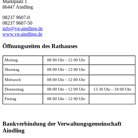
Marktplatz 1
86447 Aindling
08237 9607-0
08237 9607-50
info@vg-aindling.de
www.vg-aindling.de
Öffnungszeiten des Rathauses
Montag
08:00 Uhr – 12:00 Uhr
Dienstag
08:00 Uhr – 12:00 Uhr
Mittwoch
08:00 Uhr – 12:00 Uhr
Donnerstag
08:00 Uhr – 12:00 Uhr
13:30 Uhr – 18:00 Uhr
Freitag
08:00 Uhr – 12:00 Uhr
Bankverbindung der Verwaltungsgemeinschaft
Aindling