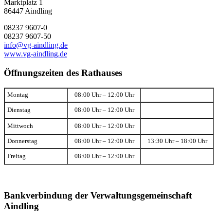
Marktplatz 1
86447 Aindling
08237 9607-0
08237 9607-50
info@vg-aindling.de
www.vg-aindling.de
Öffnungszeiten des Rathauses
Montag
08:00 Uhr – 12:00 Uhr
Dienstag
08:00 Uhr – 12:00 Uhr
Mittwoch
08:00 Uhr – 12:00 Uhr
Donnerstag
08:00 Uhr – 12:00 Uhr
13:30 Uhr – 18:00 Uhr
Freitag
08:00 Uhr – 12:00 Uhr
Bankverbindung der Verwaltungsgemeinschaft
Aindling