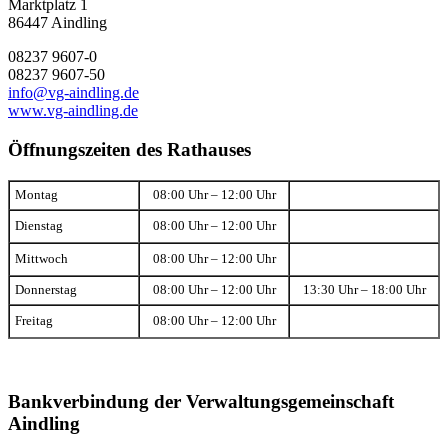
Marktplatz 1
86447 Aindling
08237 9607-0
08237 9607-50
info@vg-aindling.de
www.vg-aindling.de
Öffnungszeiten des Rathauses
Montag
08:00 Uhr – 12:00 Uhr
Dienstag
08:00 Uhr – 12:00 Uhr
Mittwoch
08:00 Uhr – 12:00 Uhr
Donnerstag
08:00 Uhr – 12:00 Uhr
13:30 Uhr – 18:00 Uhr
Freitag
08:00 Uhr – 12:00 Uhr
Bankverbindung der Verwaltungsgemeinschaft
Aindling