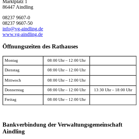
Marktplatz 1
86447 Aindling
08237 9607-0
08237 9607-50
info@vg-aindling.de
www.vg-aindling.de
Öffnungszeiten des Rathauses
Montag
08:00 Uhr – 12:00 Uhr
Dienstag
08:00 Uhr – 12:00 Uhr
Mittwoch
08:00 Uhr – 12:00 Uhr
Donnerstag
08:00 Uhr – 12:00 Uhr
13:30 Uhr – 18:00 Uhr
Freitag
08:00 Uhr – 12:00 Uhr
Bankverbindung der Verwaltungsgemeinschaft
Aindling