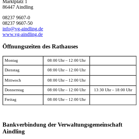
Marktplatz 1
86447 Aindling
08237 9607-0
08237 9607-50
info@vg-aindling.de
www.vg-aindling.de
Öffnungszeiten des Rathauses
Montag
08:00 Uhr – 12:00 Uhr
Dienstag
08:00 Uhr – 12:00 Uhr
Mittwoch
08:00 Uhr – 12:00 Uhr
Donnerstag
08:00 Uhr – 12:00 Uhr
13:30 Uhr – 18:00 Uhr
Freitag
08:00 Uhr – 12:00 Uhr
Bankverbindung der Verwaltungsgemeinschaft
Aindling