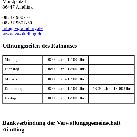
Marktplatz 1
86447 Aindling
08237 9607-0
08237 9607-50
info@vg-aindling.de
www.vg-aindling.de
Öffnungszeiten des Rathauses
Montag
08:00 Uhr – 12:00 Uhr
Dienstag
08:00 Uhr – 12:00 Uhr
Mittwoch
08:00 Uhr – 12:00 Uhr
Donnerstag
08:00 Uhr – 12:00 Uhr
13:30 Uhr – 18:00 Uhr
Freitag
08:00 Uhr – 12:00 Uhr
Bankverbindung der Verwaltungsgemeinschaft
Aindling