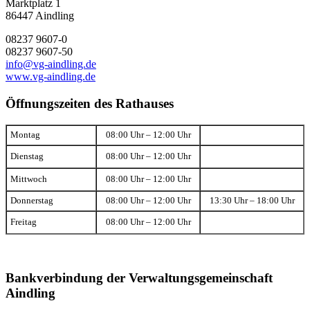
Marktplatz 1
86447 Aindling
08237 9607-0
08237 9607-50
info@vg-aindling.de
www.vg-aindling.de
Öffnungszeiten des Rathauses
Montag
08:00 Uhr – 12:00 Uhr
Dienstag
08:00 Uhr – 12:00 Uhr
Mittwoch
08:00 Uhr – 12:00 Uhr
Donnerstag
08:00 Uhr – 12:00 Uhr
13:30 Uhr – 18:00 Uhr
Freitag
08:00 Uhr – 12:00 Uhr
Bankverbindung der Verwaltungsgemeinschaft
Aindling