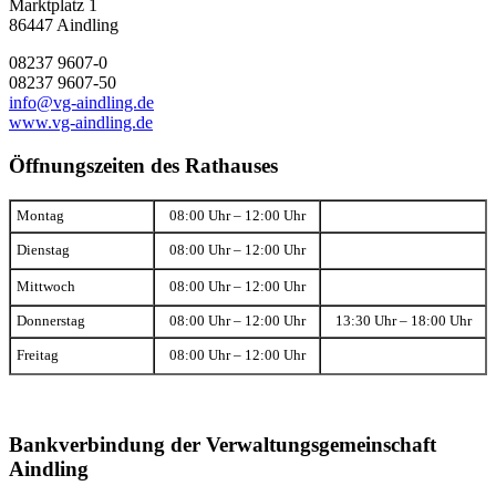
Marktplatz 1
86447 Aindling
08237 9607-0
08237 9607-50
info@vg-aindling.de
www.vg-aindling.de
Öffnungszeiten des Rathauses
Montag
08:00 Uhr – 12:00 Uhr
Dienstag
08:00 Uhr – 12:00 Uhr
Mittwoch
08:00 Uhr – 12:00 Uhr
Donnerstag
08:00 Uhr – 12:00 Uhr
13:30 Uhr – 18:00 Uhr
Freitag
08:00 Uhr – 12:00 Uhr
Bankverbindung der Verwaltungsgemeinschaft
Aindling