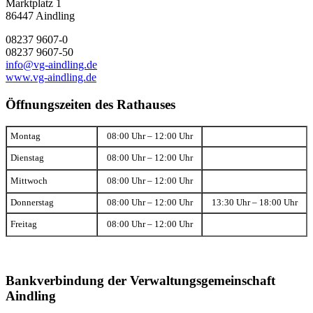
Marktplatz 1
86447 Aindling
08237 9607-0
08237 9607-50
info@vg-aindling.de
www.vg-aindling.de
Öffnungszeiten des Rathauses
Montag
08:00 Uhr – 12:00 Uhr
Dienstag
08:00 Uhr – 12:00 Uhr
Mittwoch
08:00 Uhr – 12:00 Uhr
Donnerstag
08:00 Uhr – 12:00 Uhr
13:30 Uhr – 18:00 Uhr
Freitag
08:00 Uhr – 12:00 Uhr
Bankverbindung der Verwaltungsgemeinschaft
Aindling