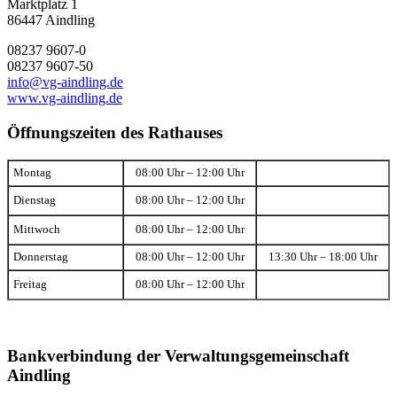
Marktplatz 1
86447 Aindling
08237 9607-0
08237 9607-50
info@vg-aindling.de
www.vg-aindling.de
Öffnungszeiten des Rathauses
Montag
08:00 Uhr – 12:00 Uhr
Dienstag
08:00 Uhr – 12:00 Uhr
Mittwoch
08:00 Uhr – 12:00 Uhr
Donnerstag
08:00 Uhr – 12:00 Uhr
13:30 Uhr – 18:00 Uhr
Freitag
08:00 Uhr – 12:00 Uhr
Bankverbindung der Verwaltungsgemeinschaft
Aindling