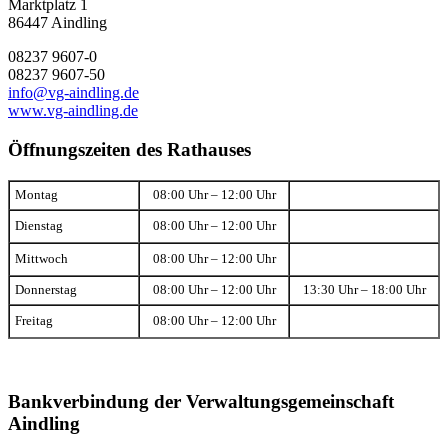
Marktplatz 1
86447 Aindling
08237 9607-0
08237 9607-50
info@vg-aindling.de
www.vg-aindling.de
Öffnungszeiten des Rathauses
Montag
08:00 Uhr – 12:00 Uhr
Dienstag
08:00 Uhr – 12:00 Uhr
Mittwoch
08:00 Uhr – 12:00 Uhr
Donnerstag
08:00 Uhr – 12:00 Uhr
13:30 Uhr – 18:00 Uhr
Freitag
08:00 Uhr – 12:00 Uhr
Bankverbindung der Verwaltungsgemeinschaft
Aindling