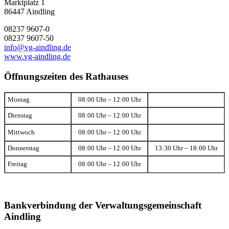
Marktplatz 1
86447 Aindling
08237 9607-0
08237 9607-50
info@vg-aindling.de
www.vg-aindling.de
Öffnungszeiten des Rathauses
Montag
08:00 Uhr – 12:00 Uhr
Dienstag
08:00 Uhr – 12:00 Uhr
Mittwoch
08:00 Uhr – 12:00 Uhr
Donnerstag
08:00 Uhr – 12:00 Uhr
13:30 Uhr – 18:00 Uhr
Freitag
08:00 Uhr – 12:00 Uhr
Bankverbindung der Verwaltungsgemeinschaft
Aindling