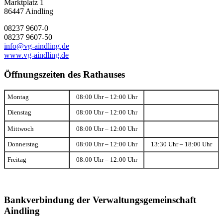
Marktplatz 1
86447 Aindling
08237 9607-0
08237 9607-50
info@vg-aindling.de
www.vg-aindling.de
Öffnungszeiten des Rathauses
Montag
08:00 Uhr – 12:00 Uhr
Dienstag
08:00 Uhr – 12:00 Uhr
Mittwoch
08:00 Uhr – 12:00 Uhr
Donnerstag
08:00 Uhr – 12:00 Uhr
13:30 Uhr – 18:00 Uhr
Freitag
08:00 Uhr – 12:00 Uhr
Bankverbindung der Verwaltungsgemeinschaft
Aindling