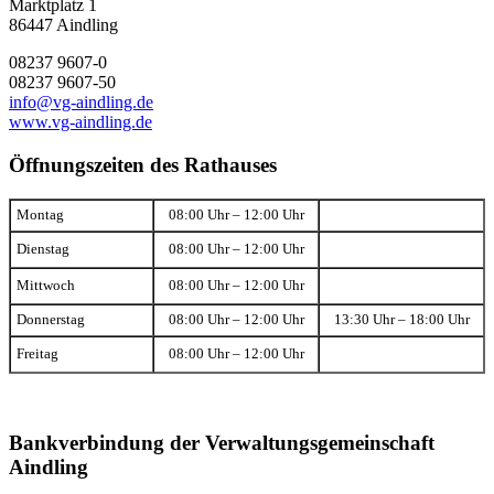
Marktplatz 1
86447 Aindling
08237 9607-0
08237 9607-50
info@vg-aindling.de
www.vg-aindling.de
Öffnungszeiten des Rathauses
Montag
08:00 Uhr – 12:00 Uhr
Dienstag
08:00 Uhr – 12:00 Uhr
Mittwoch
08:00 Uhr – 12:00 Uhr
Donnerstag
08:00 Uhr – 12:00 Uhr
13:30 Uhr – 18:00 Uhr
Freitag
08:00 Uhr – 12:00 Uhr
Bankverbindung der Verwaltungsgemeinschaft
Aindling