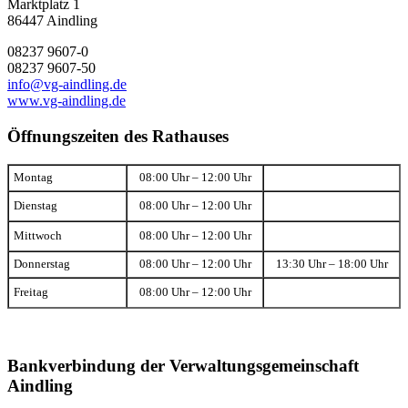
Marktplatz 1
86447 Aindling
08237 9607-0
08237 9607-50
info@vg-aindling.de
www.vg-aindling.de
Öffnungszeiten des Rathauses
Montag
08:00 Uhr – 12:00 Uhr
Dienstag
08:00 Uhr – 12:00 Uhr
Mittwoch
08:00 Uhr – 12:00 Uhr
Donnerstag
08:00 Uhr – 12:00 Uhr
13:30 Uhr – 18:00 Uhr
Freitag
08:00 Uhr – 12:00 Uhr
Bankverbindung der Verwaltungsgemeinschaft
Aindling