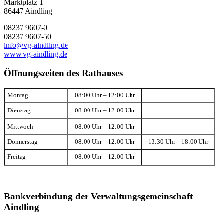
Marktplatz 1
86447 Aindling
08237 9607-0
08237 9607-50
info@vg-aindling.de
www.vg-aindling.de
Öffnungszeiten des Rathauses
Montag
08:00 Uhr – 12:00 Uhr
Dienstag
08:00 Uhr – 12:00 Uhr
Mittwoch
08:00 Uhr – 12:00 Uhr
Donnerstag
08:00 Uhr – 12:00 Uhr
13:30 Uhr – 18:00 Uhr
Freitag
08:00 Uhr – 12:00 Uhr
Bankverbindung der Verwaltungsgemeinschaft
Aindling