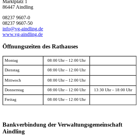
Marktplatz 1
86447 Aindling
08237 9607-0
08237 9607-50
info@vg-aindling.de
www.vg-aindling.de
Öffnungszeiten des Rathauses
Montag
08:00 Uhr – 12:00 Uhr
Dienstag
08:00 Uhr – 12:00 Uhr
Mittwoch
08:00 Uhr – 12:00 Uhr
Donnerstag
08:00 Uhr – 12:00 Uhr
13:30 Uhr – 18:00 Uhr
Freitag
08:00 Uhr – 12:00 Uhr
Bankverbindung der Verwaltungsgemeinschaft
Aindling