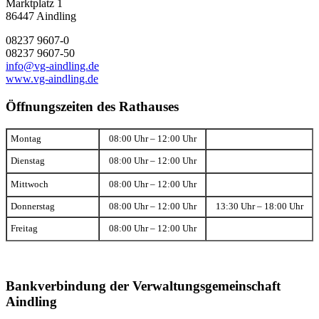
Marktplatz 1
86447 Aindling
08237 9607-0
08237 9607-50
info@vg-aindling.de
www.vg-aindling.de
Öffnungszeiten des Rathauses
Montag
08:00 Uhr – 12:00 Uhr
Dienstag
08:00 Uhr – 12:00 Uhr
Mittwoch
08:00 Uhr – 12:00 Uhr
Donnerstag
08:00 Uhr – 12:00 Uhr
13:30 Uhr – 18:00 Uhr
Freitag
08:00 Uhr – 12:00 Uhr
Bankverbindung der Verwaltungsgemeinschaft
Aindling