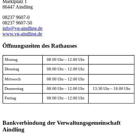
Marktplatz 1
86447 Aindling
08237 9607-0
08237 9607-50
info@vg-aindling.de
www.vg-aindling.de
Öffnungszeiten des Rathauses
Montag
08:00 Uhr – 12:00 Uhr
Dienstag
08:00 Uhr – 12:00 Uhr
Mittwoch
08:00 Uhr – 12:00 Uhr
Donnerstag
08:00 Uhr – 12:00 Uhr
13:30 Uhr – 18:00 Uhr
Freitag
08:00 Uhr – 12:00 Uhr
Bankverbindung der Verwaltungsgemeinschaft
Aindling