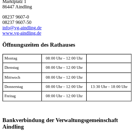
Marktplatz 1
86447 Aindling
08237 9607-0
08237 9607-50
info@vg-aindling.de
www.vg-aindling.de
Öffnungszeiten des Rathauses
Montag
08:00 Uhr – 12:00 Uhr
Dienstag
08:00 Uhr – 12:00 Uhr
Mittwoch
08:00 Uhr – 12:00 Uhr
Donnerstag
08:00 Uhr – 12:00 Uhr
13:30 Uhr – 18:00 Uhr
Freitag
08:00 Uhr – 12:00 Uhr
Bankverbindung der Verwaltungsgemeinschaft
Aindling