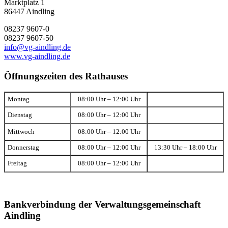
Marktplatz 1
86447 Aindling
08237 9607-0
08237 9607-50
info@vg-aindling.de
www.vg-aindling.de
Öffnungszeiten des Rathauses
Montag
08:00 Uhr – 12:00 Uhr
Dienstag
08:00 Uhr – 12:00 Uhr
Mittwoch
08:00 Uhr – 12:00 Uhr
Donnerstag
08:00 Uhr – 12:00 Uhr
13:30 Uhr – 18:00 Uhr
Freitag
08:00 Uhr – 12:00 Uhr
Bankverbindung der Verwaltungsgemeinschaft
Aindling