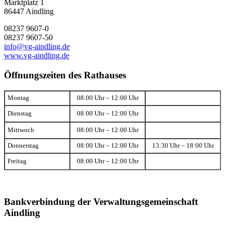
Marktplatz 1
86447 Aindling
08237 9607-0
08237 9607-50
info@vg-aindling.de
www.vg-aindling.de
Öffnungszeiten des Rathauses
Montag
08:00 Uhr – 12:00 Uhr
Dienstag
08:00 Uhr – 12:00 Uhr
Mittwoch
08:00 Uhr – 12:00 Uhr
Donnerstag
08:00 Uhr – 12:00 Uhr
13:30 Uhr – 18:00 Uhr
Freitag
08:00 Uhr – 12:00 Uhr
Bankverbindung der Verwaltungsgemeinschaft
Aindling