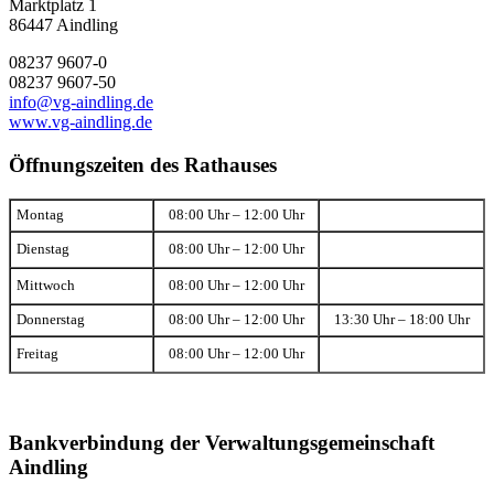
Marktplatz 1
86447 Aindling
08237 9607-0
08237 9607-50
info@vg-aindling.de
www.vg-aindling.de
Öffnungszeiten des Rathauses
Montag
08:00 Uhr – 12:00 Uhr
Dienstag
08:00 Uhr – 12:00 Uhr
Mittwoch
08:00 Uhr – 12:00 Uhr
Donnerstag
08:00 Uhr – 12:00 Uhr
13:30 Uhr – 18:00 Uhr
Freitag
08:00 Uhr – 12:00 Uhr
Bankverbindung der Verwaltungsgemeinschaft
Aindling