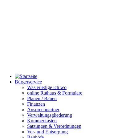
Bürgerservice
Was erledige ich wo
online Rathaus & Formulare
Planen / Bauen
Finanzen
Ansprechpartner
Verwaltungsgliederung
Kummerkasten
Satzungen & Verordnungen
Ver- und Entsorgung
Bauhöfe