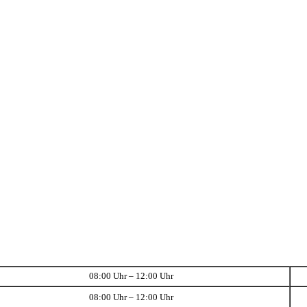
08:00 Uhr – 12:00 Uhr
08:00 Uhr – 12:00 Uhr