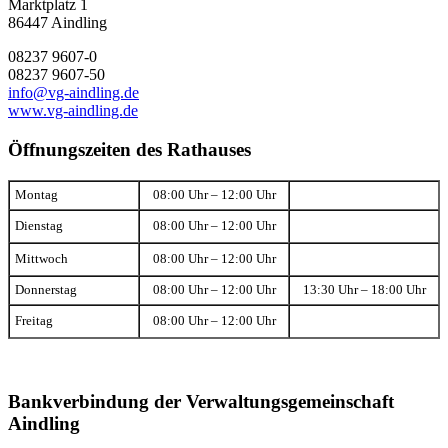
Marktplatz 1
86447 Aindling
08237 9607-0
08237 9607-50
info@vg-aindling.de
www.vg-aindling.de
Öffnungszeiten des Rathauses
Montag
08:00 Uhr – 12:00 Uhr
Dienstag
08:00 Uhr – 12:00 Uhr
Mittwoch
08:00 Uhr – 12:00 Uhr
Donnerstag
08:00 Uhr – 12:00 Uhr
13:30 Uhr – 18:00 Uhr
Freitag
08:00 Uhr – 12:00 Uhr
Bankverbindung der Verwaltungsgemeinschaft
Aindling