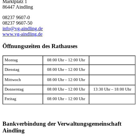
Marktplatz 1
86447 Aindling
08237 9607-0
08237 9607-50
info@vg-aindling.de
www.vg-aindling.de
Öffnungszeiten des Rathauses
Montag
08:00 Uhr – 12:00 Uhr
Dienstag
08:00 Uhr – 12:00 Uhr
Mittwoch
08:00 Uhr – 12:00 Uhr
Donnerstag
08:00 Uhr – 12:00 Uhr
13:30 Uhr – 18:00 Uhr
Freitag
08:00 Uhr – 12:00 Uhr
Bankverbindung der Verwaltungsgemeinschaft
Aindling