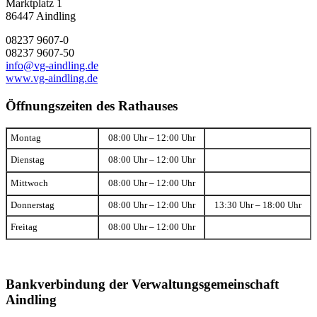
Marktplatz 1
86447 Aindling
08237 9607-0
08237 9607-50
info@vg-aindling.de
www.vg-aindling.de
Öffnungszeiten des Rathauses
Montag
08:00 Uhr – 12:00 Uhr
Dienstag
08:00 Uhr – 12:00 Uhr
Mittwoch
08:00 Uhr – 12:00 Uhr
Donnerstag
08:00 Uhr – 12:00 Uhr
13:30 Uhr – 18:00 Uhr
Freitag
08:00 Uhr – 12:00 Uhr
Bankverbindung der Verwaltungsgemeinschaft
Aindling