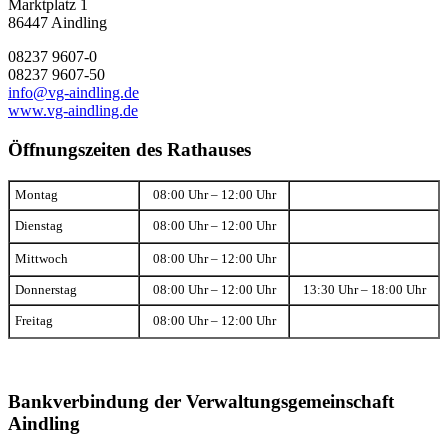
Marktplatz 1
86447 Aindling
08237 9607-0
08237 9607-50
info@vg-aindling.de
www.vg-aindling.de
Öffnungszeiten des Rathauses
Montag
08:00 Uhr – 12:00 Uhr
Dienstag
08:00 Uhr – 12:00 Uhr
Mittwoch
08:00 Uhr – 12:00 Uhr
Donnerstag
08:00 Uhr – 12:00 Uhr
13:30 Uhr – 18:00 Uhr
Freitag
08:00 Uhr – 12:00 Uhr
Bankverbindung der Verwaltungsgemeinschaft
Aindling