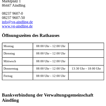
Marktplatz 1
86447 Aindling
08237 9607-0
08237 9607-50
info@vg-aindling.de
www.vg-aindling.de
Öffnungszeiten des Rathauses
Montag
08:00 Uhr – 12:00 Uhr
Dienstag
08:00 Uhr – 12:00 Uhr
Mittwoch
08:00 Uhr – 12:00 Uhr
Donnerstag
08:00 Uhr – 12:00 Uhr
13:30 Uhr – 18:00 Uhr
Freitag
08:00 Uhr – 12:00 Uhr
Bankverbindung der Verwaltungsgemeinschaft
Aindling