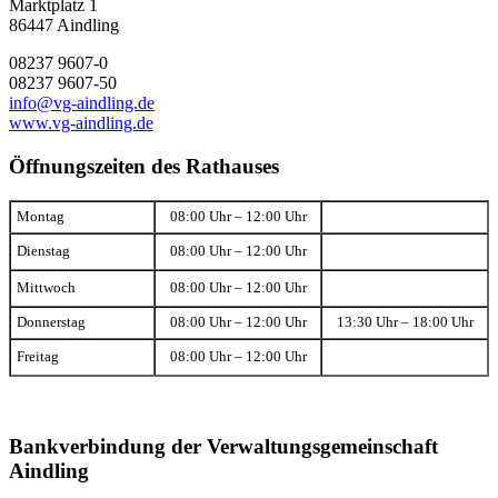
Marktplatz 1
86447 Aindling
08237 9607-0
08237 9607-50
info@vg-aindling.de
www.vg-aindling.de
Öffnungszeiten des Rathauses
Montag
08:00 Uhr – 12:00 Uhr
Dienstag
08:00 Uhr – 12:00 Uhr
Mittwoch
08:00 Uhr – 12:00 Uhr
Donnerstag
08:00 Uhr – 12:00 Uhr
13:30 Uhr – 18:00 Uhr
Freitag
08:00 Uhr – 12:00 Uhr
Bankverbindung der Verwaltungsgemeinschaft
Aindling