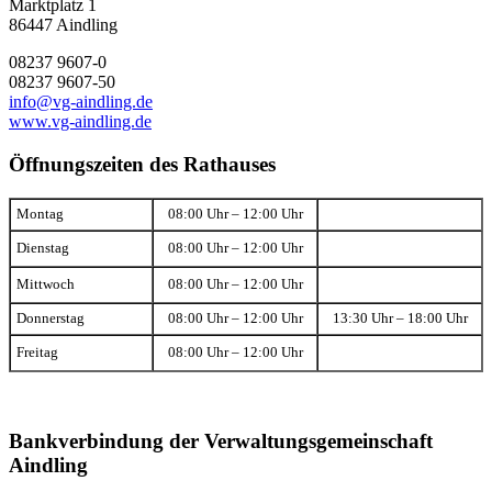
Marktplatz 1
86447 Aindling
08237 9607-0
08237 9607-50
info@vg-aindling.de
www.vg-aindling.de
Öffnungszeiten des Rathauses
Montag
08:00 Uhr – 12:00 Uhr
Dienstag
08:00 Uhr – 12:00 Uhr
Mittwoch
08:00 Uhr – 12:00 Uhr
Donnerstag
08:00 Uhr – 12:00 Uhr
13:30 Uhr – 18:00 Uhr
Freitag
08:00 Uhr – 12:00 Uhr
Bankverbindung der Verwaltungsgemeinschaft
Aindling